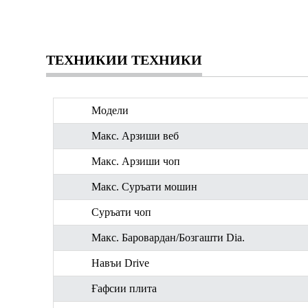
ТЕХНИКИИ ТЕХНИКИ
Модели
Макс. Арзиши веб
Макс. Арзиши чоп
Макс. Суръати мошин
Суръати чоп
Макс. Баровардан/Бозгашти Dia.
Навъи Drive
Ғафсии плита