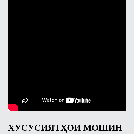
ХУСУСИЯТҲОИ МОШИН