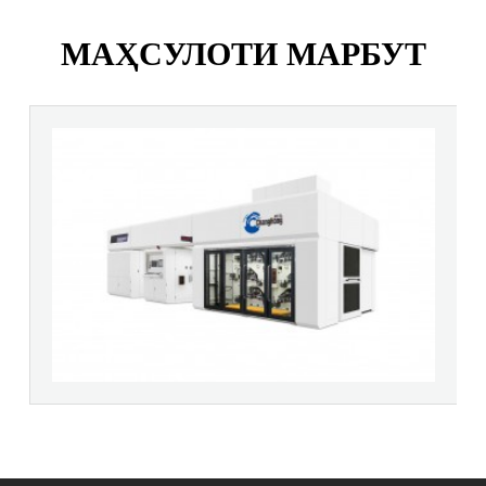
МАҲСУЛОТИ МАРБУТ